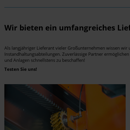
Wir bieten ein umfangreiches Li
Als langjähriger Lieferant vieler Großunternehmen wissen wi
Instandhaltungsabteilungen. Zuverlässige Partner ermöglichen 
und Anlagen schnellstens zu beschaffen!
Testen Sie uns!